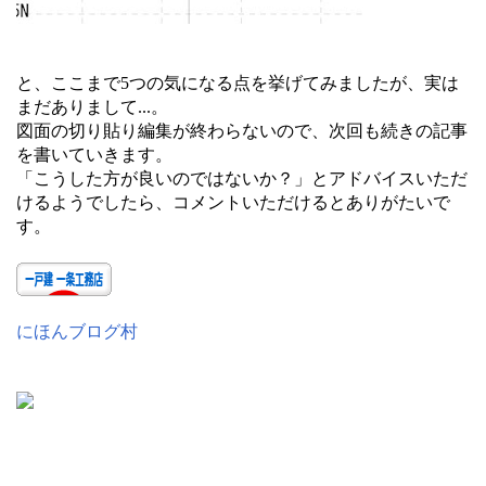
と、ここまで5つの気になる点を挙げてみましたが、実は
まだありまして...。
図面の切り貼り編集が終わらないので、次回も続きの記事
を書いていきます。
「こうした方が良いのではないか？」とアドバイスいただ
けるようでしたら、コメントいただけるとありがたいで
す。
にほんブログ村