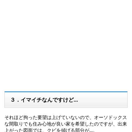
３．イマイチなんですけど...
それほど拘った要望は上げていないので、オーソドックス
な間取りでも住み心地が良い家を希望したのですが、出来
上がった図面では、クビを傾げる部分が...。