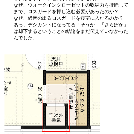
なぜ、ウォークインクローゼットの収納力を排除して
まで、ロスガードを押し込む必要があったのか？
なぜ、騒音の出るロスガードを寝室に入れるのか？
あっ、デシカントになってる！そうか、「さらぽか」
は却下するということの結論をまだ伝えていなかった
んでした。