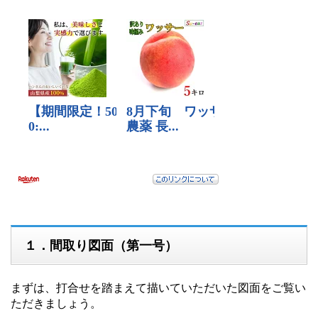
１．間取り図面（第一号）
まずは、打合せを踏まえて描いていただいた図面をご覧い
ただきましょう。