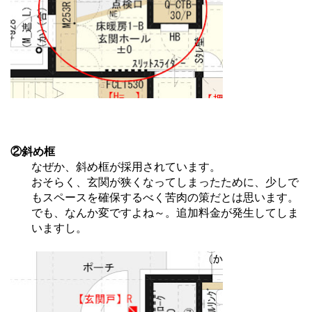
②斜め框
なぜか、斜め框が採用されています。
おそらく、玄関が狭くなってしまったために、少しで
もスペースを確保するべく苦肉の策だとは思います。
でも、なんか変ですよね～。追加料金が発生してしま
いますし。