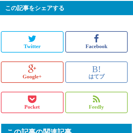
この記事をシェアする
Twitter
Facebook
B!
Google+
はてブ
Pocket
Feedly
この記事の関連記事