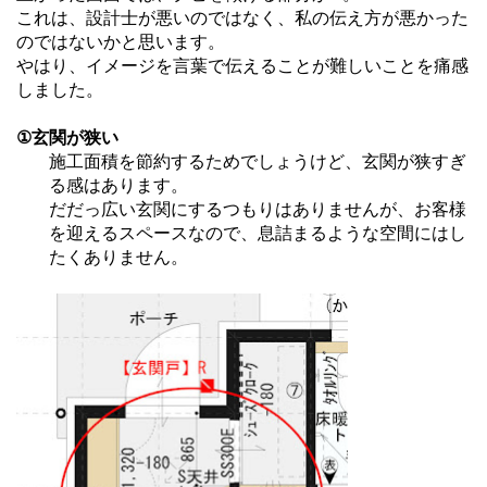
これは、設計士が悪いのではなく、私の伝え方が悪かった
のではないかと思います。
やはり、イメージを言葉で伝えることが難しいことを痛感
しました。
①玄関が狭い
施工面積を節約するためでしょうけど、玄関が狭すぎ
る感はあります。
だだっ広い玄関にするつもりはありませんが、お客様
を迎えるスペースなので、息詰まるような空間にはし
たくありません。