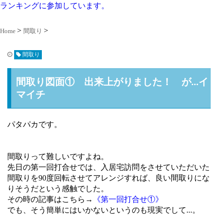
ランキングに参加しています。
Home
間取り
間取り
間取り図面① 出来上がりました！ が...イ
マイチ
パタパカです。
間取りって難しいですよね。
先日の第一回打合せでは、入居宅訪問をさせていただいた
間取りを90度回転させてアレンジすれば、良い間取りにな
りそうだという感触でした。
その時の記事はこちら→
《第一回打合せ①》
でも、そう簡単にはいかないというのも現実でして...。