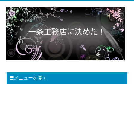
メニューを開く