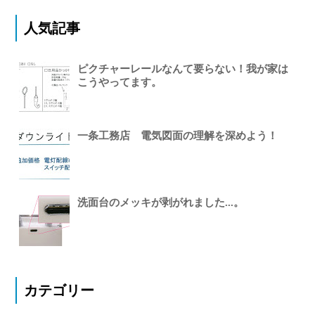
人気記事
ピクチャーレールなんて要らない！我が家は
こうやってます。
一条工務店 電気図面の理解を深めよう！
洗面台のメッキが剥がれました...。
カテゴリー