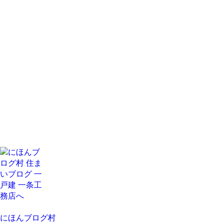
にほんブログ村