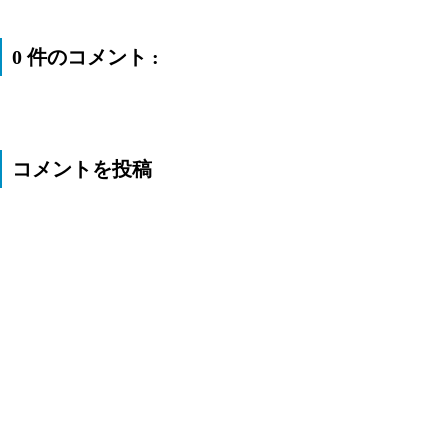
0 件のコメント :
コメントを投稿