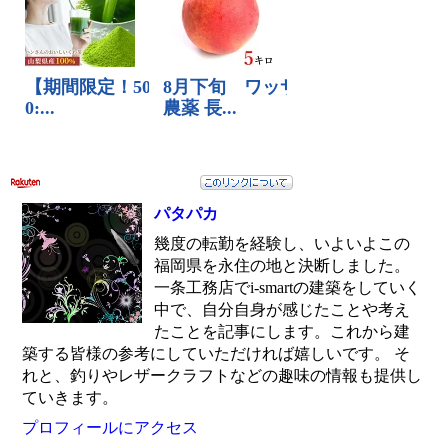
パタパカ
幾度の転勤を経験し、いよいよこの
福岡県を永住の地と決断しました。
一条工務店でi-smartの建築をしていく
中で、自分自身が感じたことや考え
たことを記事にします。これから建
築する皆様の参考にしていただければ嬉しいです。 そ
れと、釣りやレザークラフトなどの趣味の情報も提供し
ていきます。
プロフィールにアクセス