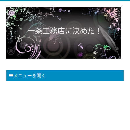
メニューを開く