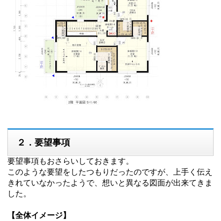
２．要望事項
要望事項もおさらいしておきます。
このような要望をしたつもりだったのですが、上手く伝え
きれていなかったようで、想いと異なる図面が出来てきま
した。
【全体イメージ】