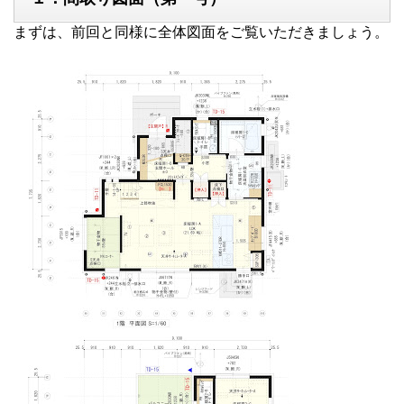
まずは、前回と同様に全体図面をご覧いただきましょう。