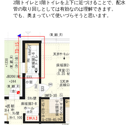
2階トイレと1階トイレを上下に近づけることで、配水
管の取り回しとしては有効なのは理解できます。
でも、奥まっていて使いづらそうと思います。