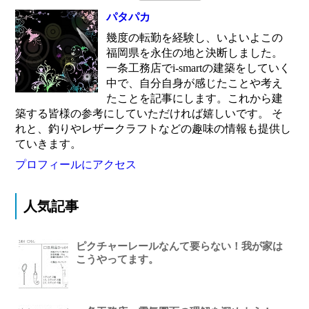
パタパカ
幾度の転勤を経験し、いよいよこの
福岡県を永住の地と決断しました。
一条工務店でi-smartの建築をしていく
中で、自分自身が感じたことや考え
たことを記事にします。これから建
築する皆様の参考にしていただければ嬉しいです。 そ
れと、釣りやレザークラフトなどの趣味の情報も提供し
ていきます。
プロフィールにアクセス
人気記事
ピクチャーレールなんて要らない！我が家は
こうやってます。