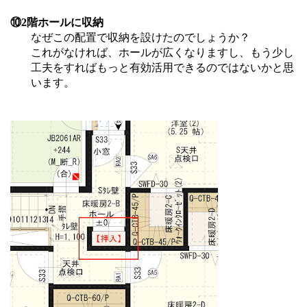
⑩2階ホールに収納
なぜこの配置で収納を設けたのでしょうか？
これがなければ、ホールが広くなりますし、もう少し
工夫をすればもっと有効活用できるのではないかと思
います。