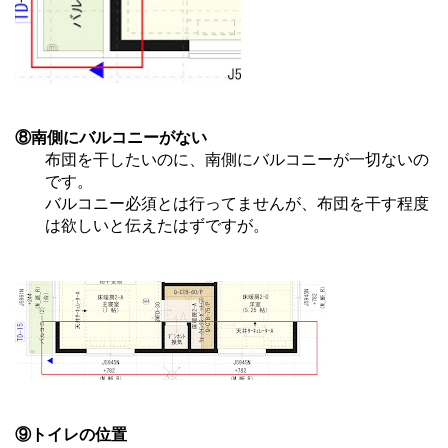
⑧南側にバルコニーがない
布団を干したいのに、南側にバルコニーが一切ないの
です。
バルコニー必須とは行ってませんが、布団を干す程度
は欲しいと伝えたはずですが。
⑨トイレの位置