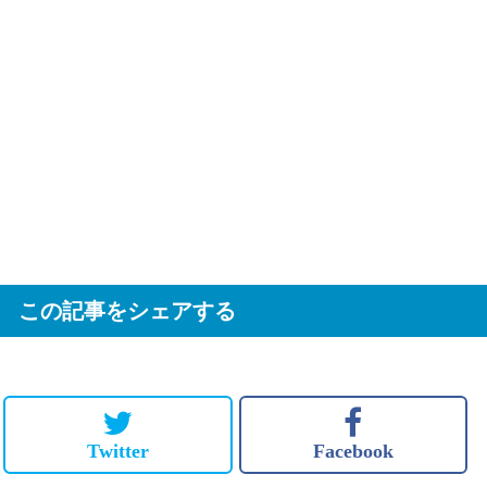
この記事をシェアする
Twitter
Facebook