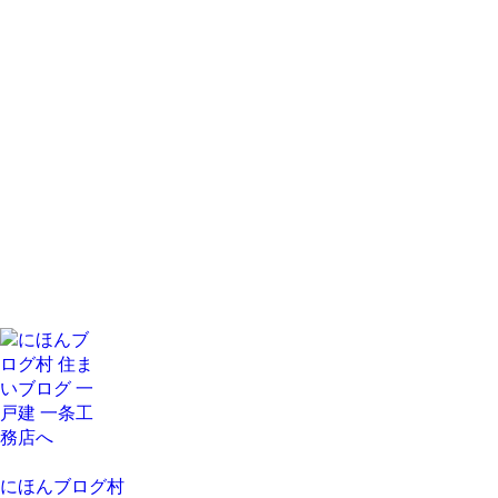
にほんブログ村