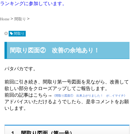
ランキングに参加しています。
Home
間取り
間取り
間取り図面② 改善の余地あり！
パタパカです。
前回に引き続き、間取り第一号図面を見ながら、改善して
欲しい部分をクローズアップしてご報告します。
前回の記事はこちら→
《
間取り図面① 出来上がりました！ が...イマイチ》
アドバイスいただけるようでしたら、是非コメントをお願
いします。
１．間取り図面（第一号）