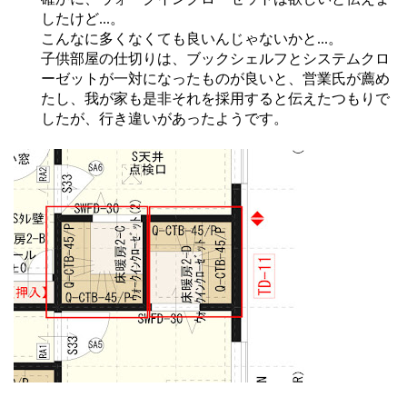
したけど...。
こんなに多くなくても良いんじゃないかと...。
子供部屋の仕切りは、ブックシェルフとシステムクロ
ーゼットが一対になったものが良いと、営業氏が薦め
たし、我が家も是非それを採用すると伝えたつもりで
したが、行き違いがあったようです。