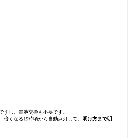
ですし、電池交換も不要です。
、暗くなる19時頃から自動点灯して、
明け方まで明