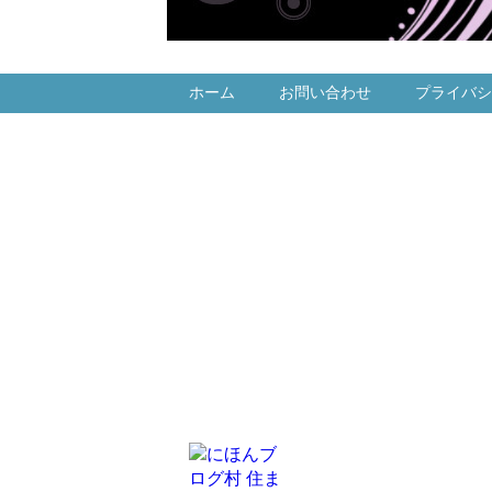
ホーム
お問い合わせ
プライバシ