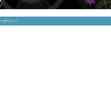
ーポリシー