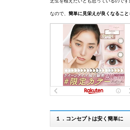
芝生を植えたいとも思っているのですが
なので、
簡単に見栄えが良くなること
１．コンセプトは安く簡単に