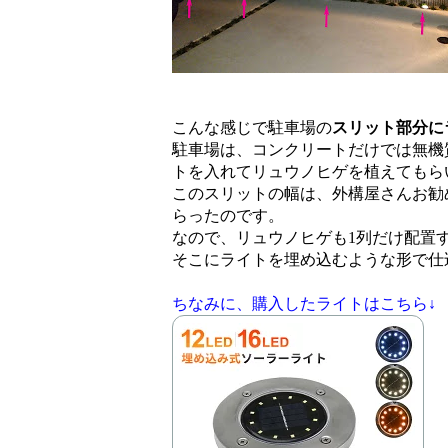
こんな感じで駐車場の
スリット部分に
駐車場は、コンクリートだけでは無機
トを入れてリュウノヒゲを植えてもら
このスリットの幅は、外構屋さんお勧
らったのです。
なので、リュウノヒゲも1列だけ配置
そこにライトを埋め込むような形で仕
ちなみに、購入したライトはこちら↓