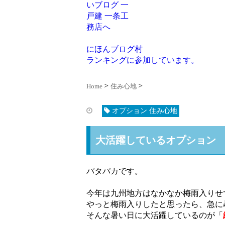
にほんブログ村
ランキングに参加しています。
Home
住み心地
オプション 住み心地
大活躍しているオプション
パタパカです。
今年は九州地方はなかなか梅雨入りせ
やっと梅雨入りしたと思ったら、急に
そんな暑い日に大活躍しているのが「