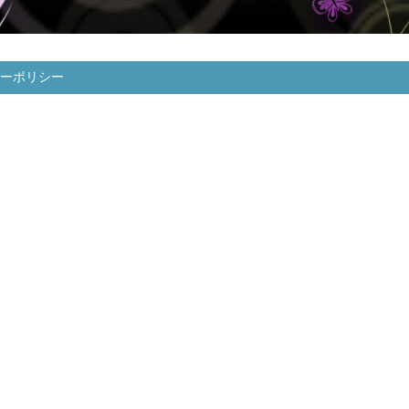
ーポリシー