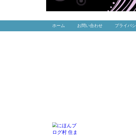
ホーム
お問い合わせ
プライバシ