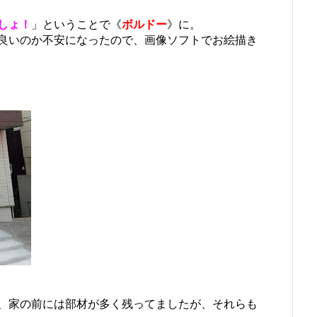
しょ！
」ということで《
ボルドー
》に。
良いのか不安になったので、画像ソフトでお絵描き
、家の前には部材が多く残ってましたが、それらも