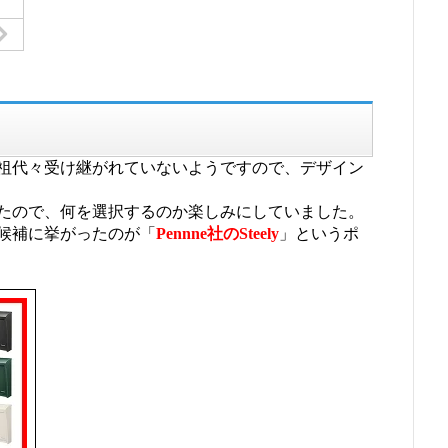
祖代々受け継がれていないようですので、デザイン
たので、何を選択するのか楽しみにしていました。
候補に挙がったのが「
Pennne社のSteely
」というポ