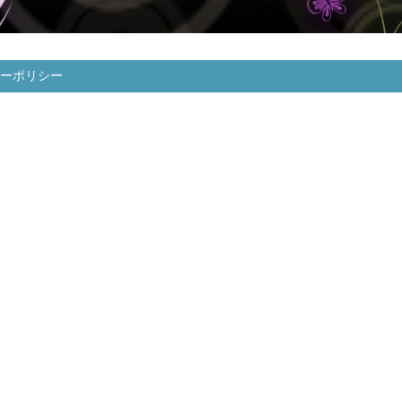
ーポリシー