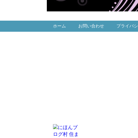
ホーム
お問い合わせ
プライバシ