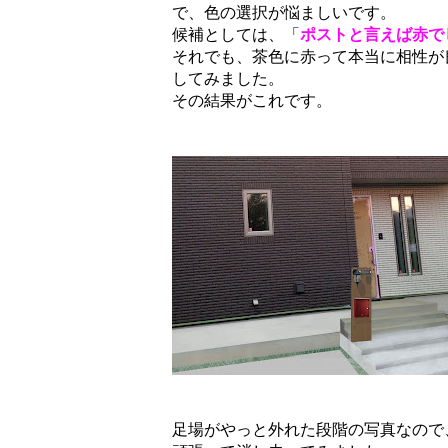
で、色の選択が悩ましいです。
候補としては、「
ポストと言えば赤で
それでも、茶色に赤って本当に相性が
してみました。
その結果がこれです。
足場がやっと外れた段階の写真なので