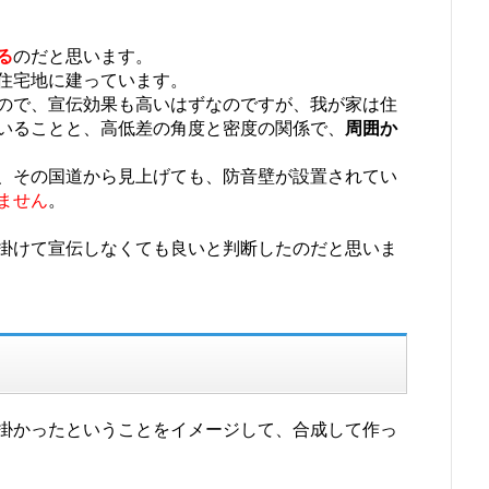
る
のだと思います。
住宅地に建っています。
ので、宣伝効果も高いはずなのですが、我が家は住
いることと、高低差の角度と密度の関係で、
周囲か
、その国道から見上げても、防音壁が設置されてい
ません
。
掛けて宣伝しなくても良いと判断したのだと思いま
掛かったということをイメージして、合成して作っ