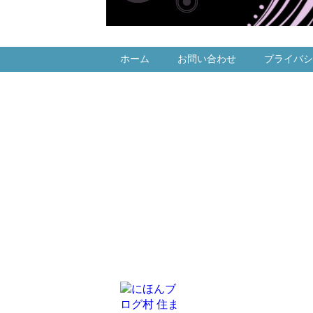
ホーム
お問い合わせ
プライバシ