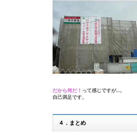
だから何だ！
って感じですが...。
自己満足です。
４．まとめ