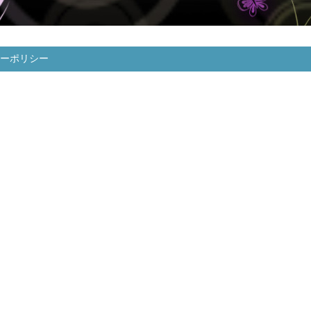
ーポリシー