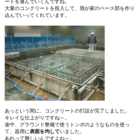
ートを運んでいくんですね。
大量のコンクリートを投入して、我が家のベース部を作り
込んでいってくれています。
あっという間に、コンクリートの打設が完了しました。
キレイな仕上がりですね～。
途中、グラウンド整備で使うトンボのようなものを使っ
て、器用に
表面を均して
いました。
あれって難しいんですよね～。