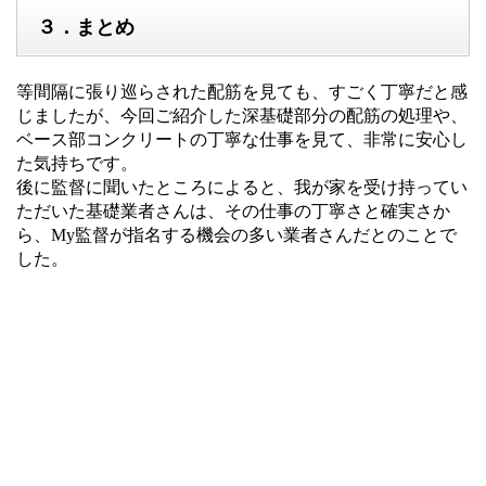
３．まとめ
等間隔に張り巡らされた配筋を見ても、すごく丁寧だと感
じましたが、今回ご紹介した深基礎部分の配筋の処理や、
ベース部コンクリートの丁寧な仕事を見て、非常に安心し
た気持ちです。
後に監督に聞いたところによると、我が家を受け持ってい
ただいた基礎業者さんは、その仕事の丁寧さと確実さか
ら、My監督が指名する機会の多い業者さんだとのことで
した。