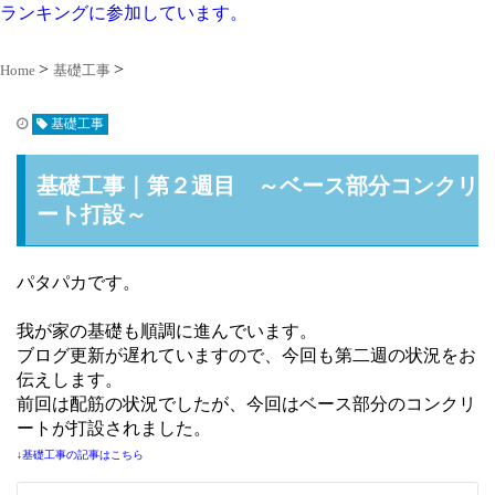
ランキングに参加しています。
Home
基礎工事
基礎工事
基礎工事｜第２週目 ～ベース部分コンクリ
ート打設～
パタパカです。
我が家の基礎も順調に進んでいます。
ブログ更新が遅れていますので、今回も第二週の状況をお
伝えします。
前回は配筋の状況でしたが、今回はベース部分のコンクリ
ートが打設されました。
↓基礎工事の記事はこちら