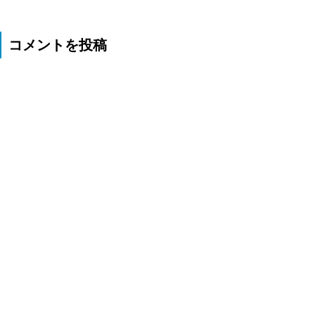
コメントを投稿