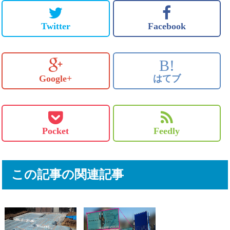
Twitter
Facebook
B!
Google+
はてブ
Pocket
Feedly
この記事の関連記事