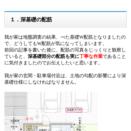
１．深基礎の配筋
我が家は地盤調査の結果、べた基礎W配筋となりましたの
で、どうしてもW配筋が気になってしまいます。
前回の記事を書いた後に、配筋の写真をじっくりと観察し
ていると、
深基礎部分の配筋も実に
丁寧な作業
であること
に気付きましたのでお伝えしたいと思います。
我が家の玄関・駐車場付近は、土地の勾配の影響により深
基礎仕様にしなければなりません。