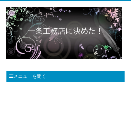
メニューを開く