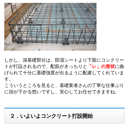
しかし、深基礎部分は、防湿シートより下面にコンクリー
トが打設されるので、配筋がきっちりと
「レ」の形状
に曲
げられて十分に基礎強度が出るように配慮してくれていま
す。
こういうところを見ると、基礎業者さんの丁寧な仕事ぶり
に頭が下がる想いですし、安心してお任せできますね。
２．いよいよコンクリート打設開始