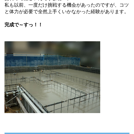
私も以前、一度だけ挑戦する機会があったのですが、コツ
と体力が必要で全然上手くいかなかった経験があります。
完成で～すっ！！