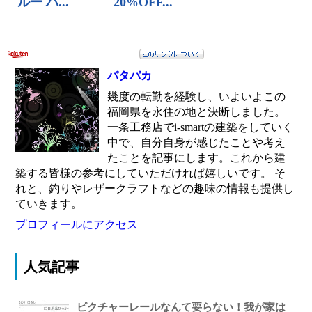
パタパカ
幾度の転勤を経験し、いよいよこの
福岡県を永住の地と決断しました。
一条工務店でi-smartの建築をしていく
中で、自分自身が感じたことや考え
たことを記事にします。これから建
築する皆様の参考にしていただければ嬉しいです。 そ
れと、釣りやレザークラフトなどの趣味の情報も提供し
ていきます。
プロフィールにアクセス
人気記事
ピクチャーレールなんて要らない！我が家は