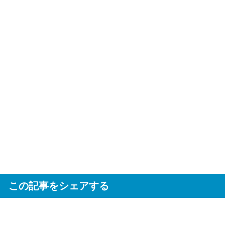
この記事をシェアする