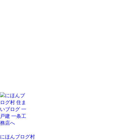
にほんブログ村