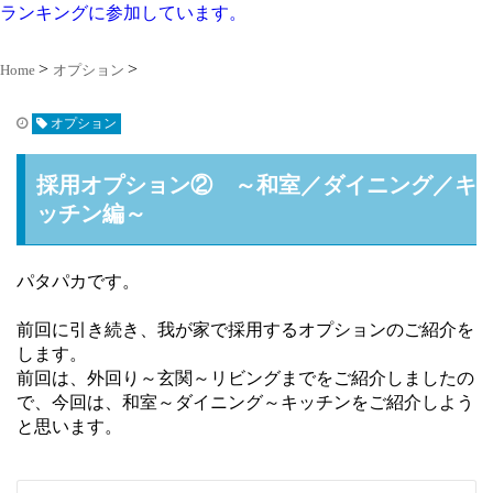
ランキングに参加しています。
Home
オプション
オプション
採用オプション② ～和室／ダイニング／キ
ッチン編～
パタパカです。
前回に引き続き、我が家で採用するオプションのご紹介を
します。
前回は、外回り～玄関～リビングまでをご紹介しましたの
で、今回は、和室～ダイニング～キッチンをご紹介しよう
と思います。