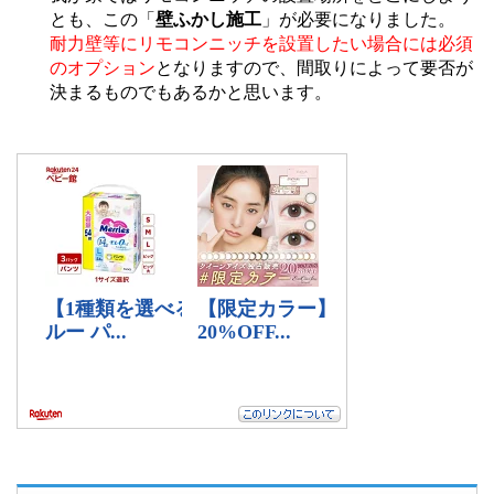
とも、この「
壁ふかし施工
」が必要になりました。
耐力壁等にリモコンニッチを設置したい場合には必須
のオプション
となりますので、間取りによって要否が
決まるものでもあるかと思います。