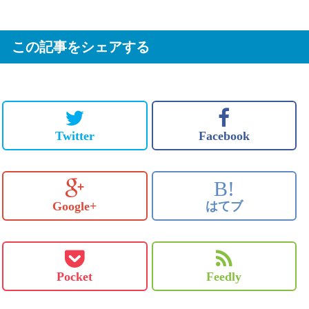
この記事をシェアする
Twitter
Facebook
B!
Google+
はてブ
Pocket
Feedly