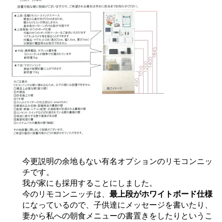
今更説明の余地もない有名オプションのリモコンニッ
チです。
我が家にも採用することにしました。
今のリモコンニッチは、
最上段がホワイトボード仕様
になっているので、子供達にメッセージを書いたり、
妻から私への朝食メニューの書置きをしたりというこ