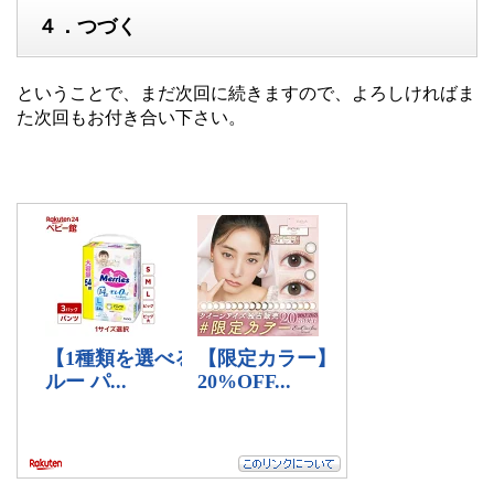
４．つづく
ということで、まだ次回に続きますので、よろしければま
た次回もお付き合い下さい。