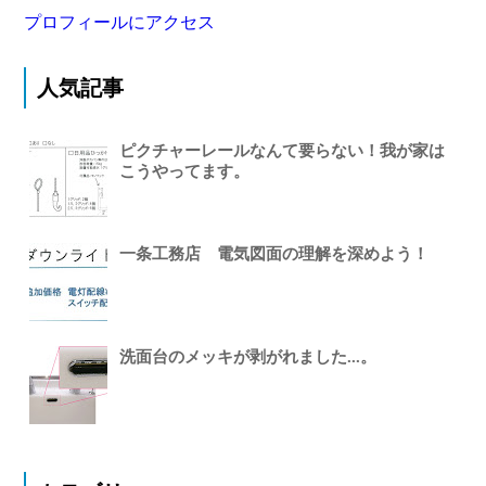
プロフィールにアクセス
人気記事
ピクチャーレールなんて要らない！我が家は
こうやってます。
一条工務店 電気図面の理解を深めよう！
洗面台のメッキが剥がれました...。