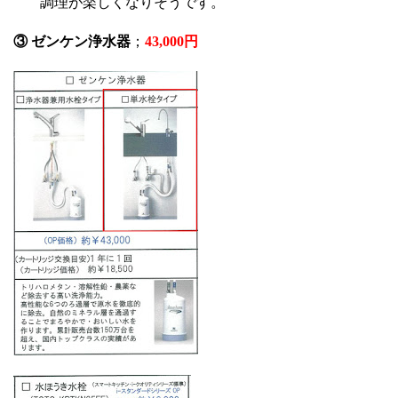
調理が楽しくなりそうです。
③ ゼンケン浄水器
；
43,000円