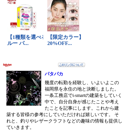
パタパカ
幾度の転勤を経験し、いよいよこの
福岡県を永住の地と決断しました。
一条工務店でi-smartの建築をしていく
中で、自分自身が感じたことや考え
たことを記事にします。これから建
築する皆様の参考にしていただければ嬉しいです。 そ
れと、釣りやレザークラフトなどの趣味の情報も提供し
ていきます。