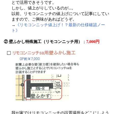
とで活用できそうです。
しかし、値上がりしているのが...。
以前、リモコンニッチの値上げについて記事にしてい
ますので、ご興味があればどうぞ。
→
《リモコンニッチ値上げ！？最新の仕様確認ノー
ト》
② 壁ふかし特殊施工（リモコンニッチ用）
；
7,000円
我が家ではリモコンニッチの設置場所をどこにしよう