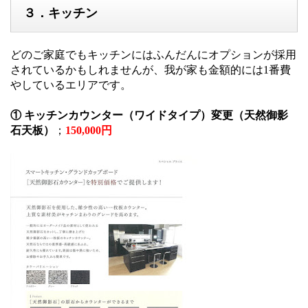
３．キッチン
どのご家庭でもキッチンにはふんだんにオプションが採用
されているかもしれませんが、我が家も金額的には1番費
やしているエリアです。
① キッチンカウンター（ワイドタイプ）変更（天然御影
石天板）
；
150,000円