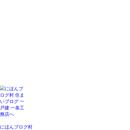
にほんブログ村