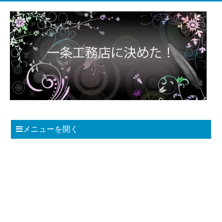
メニューを開く