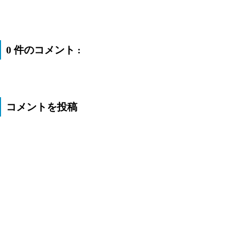
0 件のコメント :
コメントを投稿