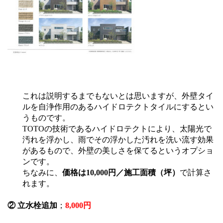
これは説明するまでもないとは思いますが、外壁タイ
ルを自浄作用のあるハイドロテクトタイルにするとい
うものです。
TOTOの技術であるハイドロテクトにより、太陽光で
汚れを浮かし、雨でその浮かした汚れを洗い流す効果
があるもので、外壁の美しさを保てるというオプショ
ンです。
ちなみに、
価格は10,000円／施工面積（坪）
で計算さ
れます。
② 立水栓追加
；
8,000円