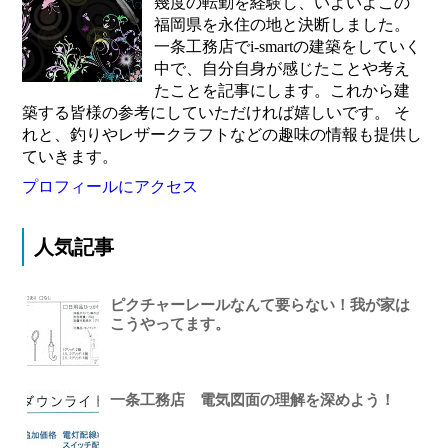
幾度の転勤を経験し、いよいよこの
福岡県を永住の地と決断しました。
一条工務店でi-smartの建築をしていく
中で、自分自身が感じたことや考え
たことを記事にします。これから建
築する皆様の参考にしていただければ嬉しいです。 そ
れと、釣りやレザークラフトなどの趣味の情報も提供し
ていきます。
プロフィールにアクセス
人気記事
ピクチャーレールなんて要らない！我が家は
こうやってます。
一条工務店 電気図面の理解を深めよう！