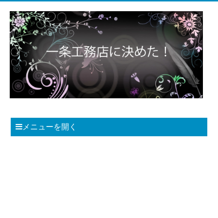
メニューを開く