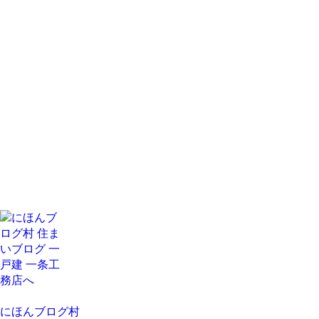
にほんブログ村