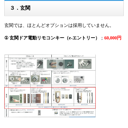
３．玄関
玄関では、ほとんどオプションは採用していません。
① 玄関ドア電動リモコンキー（e-エントリー）
；
60,000円