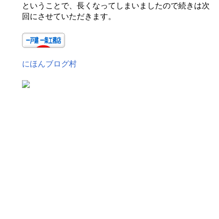
ということで、長くなってしまいましたので続きは次
回にさせていただきます。
にほんブログ村