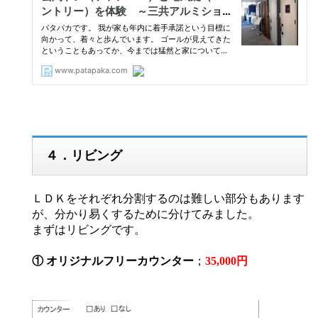
４．リビング
ＬＤＫをそれぞれ分割するのは難しい部分もあります
が、分かり易くするために分けてみました。
まずはリビングです。
① オリジナルフリーカウンター
；
35,000円