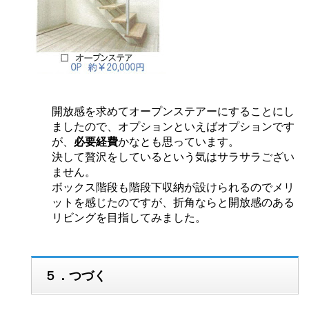
開放感を求めてオープンステアーにすることにし
ましたので、オプションといえばオプションです
が、
必要経費
かなとも思っています。
決して贅沢をしているという気はサラサラござい
ません。
ボックス階段も階段下収納が設けられるのでメリ
ットを感じたのですが、折角ならと開放感のある
リビングを目指してみました。
５．つづく