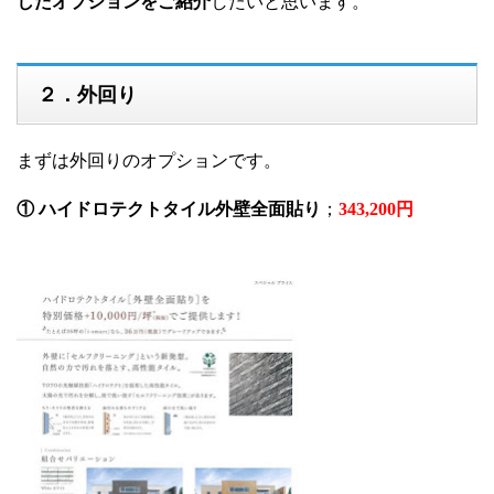
したオプションをご紹介
したいと思います。
２．外回り
まずは外回りのオプションです。
① ハイドロテクトタイル外壁全面貼り
；
343,200円