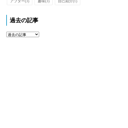
アフター
(3)
趣味
(3)
自己紹介
(1)
過去の記事