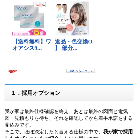
１．採用オプション
我が家は最終仕様確認を終え、あとは最終の図面と電気
図・見積もりを待ち、それを確認してから着手承諾をする
見込みです。
そこで、ほぼ決定したと言える仕様の中で、
我が家で採用