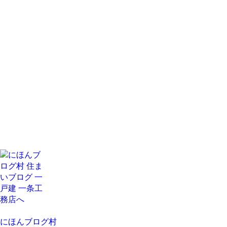
にほんブログ村