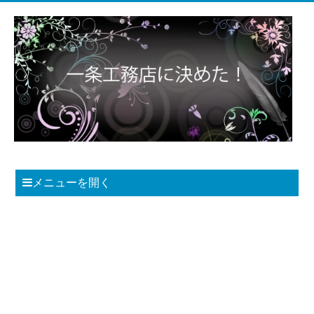
メニューを開く