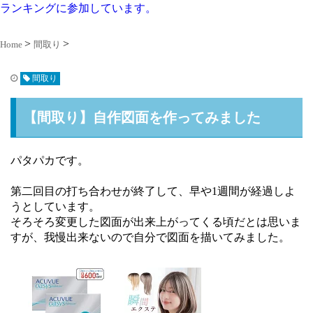
ランキングに参加しています。
Home
間取り
間取り
【間取り】自作図面を作ってみました
パタパカです。
第二回目の打ち合わせが終了して、早や1週間が経過しよ
うとしています。
そろそろ変更した図面が出来上がってくる頃だとは思いま
すが、我慢出来ないので自分で図面を描いてみました。