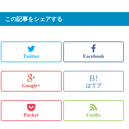
この記事をシェアする
Twitter
Facebook
B!
Google+
はてブ
Pocket
Feedly