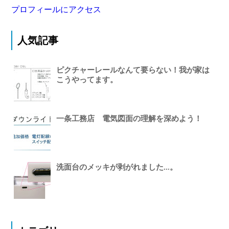
プロフィールにアクセス
人気記事
ピクチャーレールなんて要らない！我が家は
こうやってます。
一条工務店 電気図面の理解を深めよう！
洗面台のメッキが剥がれました...。