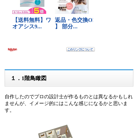
１．1階鳥瞰図
自作したのでプロの設計士が作るものとは異なるかもしれ
ませんが、イメージ的にはこんな感じになるかと思いま
す。