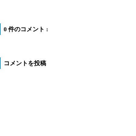
0 件のコメント :
コメントを投稿