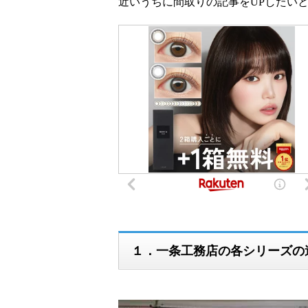
近いうちに間取りの記事をUPしたい
１．一条工務店の各シリーズの