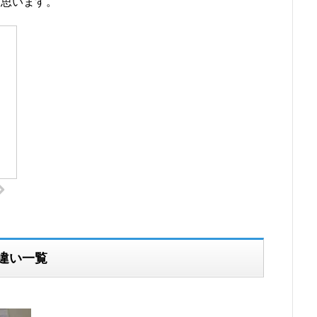
と思います。
違い一覧