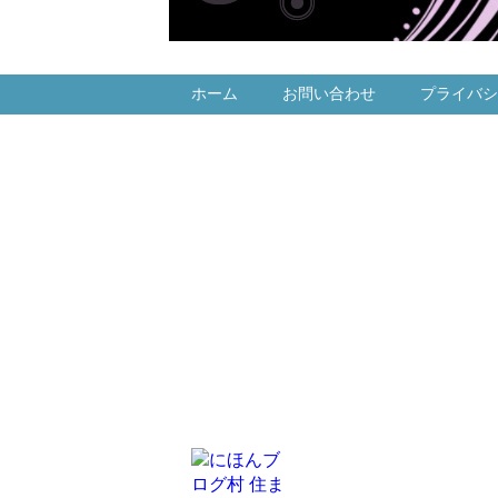
ホーム
お問い合わせ
プライバシ