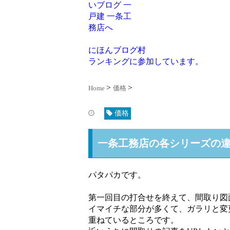
にほんブログ村
ランキングに参加しています。
Home
価格
価格
一条工務店の各シリーズの
パタパカです。
第一回目の打合せを終えて、間取り図
イマイチな部分が多くて、ガラリと変
重ねているところです。