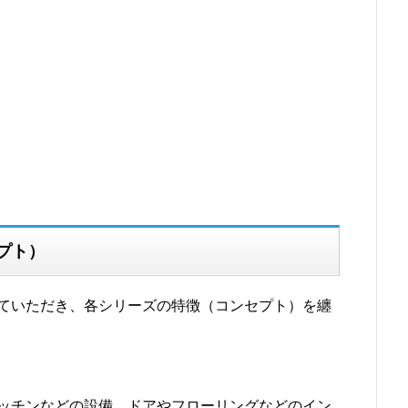
プト）
ていただき、各シリーズの特徴（コンセプト）を纏
ッチンなどの設備、ドアやフローリングなどのイン