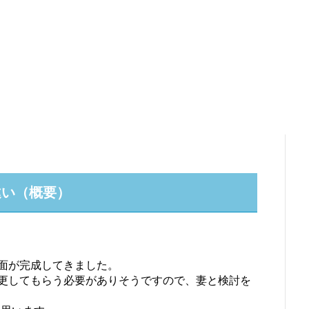
違い（概要）
面が完成してきました。
更してもらう必要がありそうですので、妻と検討を