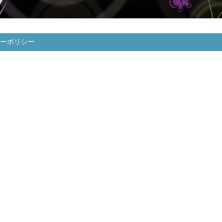
ーポリシー