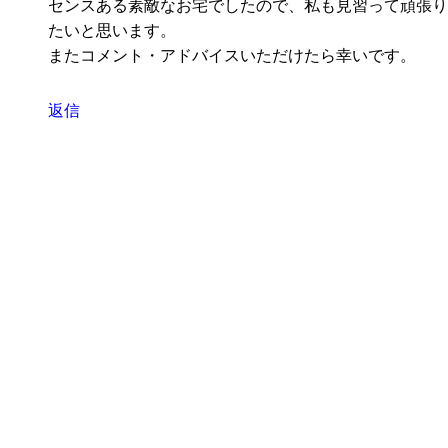
センスある素敵なお宅でしたので、私も見習って頑張り
たいと思います。
またコメント・アドバイスいただけたら幸いです。
返信