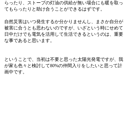
らったり、ストーブの灯油の供給が無い場合にも暖を取っ
てもらったりと助け合うことができるはずです。
自然災害はいつ発生するか分かりませんし、まさか自分が
被害に合うとも思わないのですが、いざという時にせめて
日中だけでも電気を活用して生活できるというのは、重要
な事であると思います。
ということで、当初は不要と思った太陽光発電ですが、我
が家も色々と検討して80%の仲間入りをしたいと思って計
画中です。