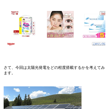
さて、今回は太陽光発電をどの程度搭載するかを考えてみ
ます。