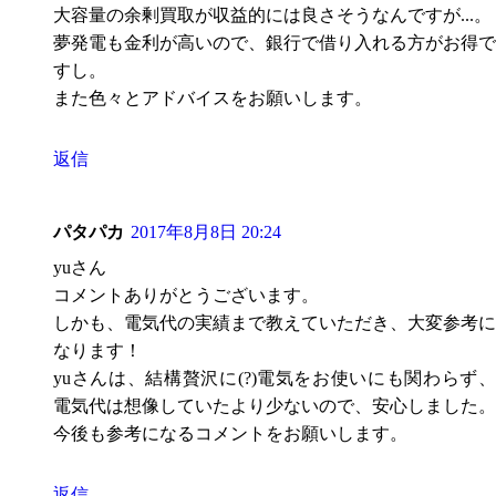
大容量の余剰買取が収益的には良さそうなんですが...。
夢発電も金利が高いので、銀行で借り入れる方がお得で
すし。
また色々とアドバイスをお願いします。
返信
パタパカ
2017年8月8日 20:24
yuさん
コメントありがとうございます。
しかも、電気代の実績まで教えていただき、大変参考に
なります！
yuさんは、結構贅沢に(?)電気をお使いにも関わらず、
電気代は想像していたより少ないので、安心しました。
今後も参考になるコメントをお願いします。
返信