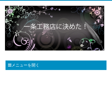
メニューを開く