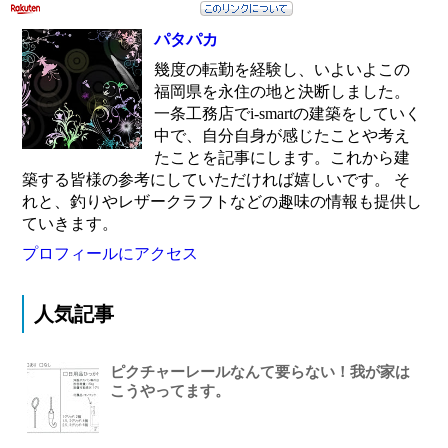
パタパカ
幾度の転勤を経験し、いよいよこの
福岡県を永住の地と決断しました。
一条工務店でi-smartの建築をしていく
中で、自分自身が感じたことや考え
たことを記事にします。これから建
築する皆様の参考にしていただければ嬉しいです。 そ
れと、釣りやレザークラフトなどの趣味の情報も提供し
ていきます。
プロフィールにアクセス
人気記事
ピクチャーレールなんて要らない！我が家は
こうやってます。