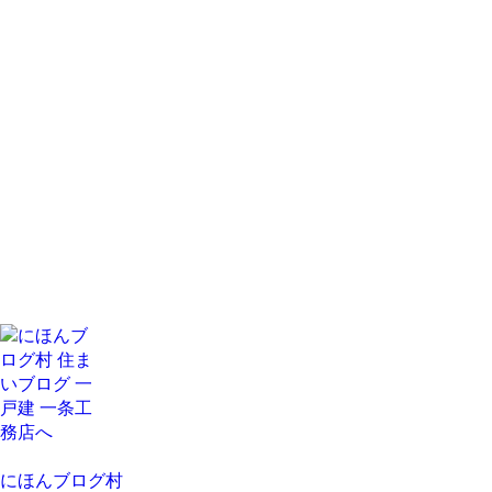
にほんブログ村