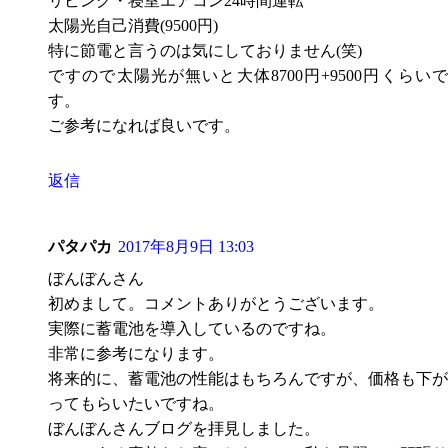
リビング・寝室エアコン24時間運転
太陽光自己消費(9500円)
特に節電と言うのは気にしておりません(笑)
ですので太陽光が無いと大体8700円+9500円くらいで
す。
ご参考になれば良いです。
返信
パタパカ
2017年8月9日 13:03
ぼんぼんさん
初めまして。コメントありがとうございます。
実際に蓄電池を導入しているのですね。
非常に参考になります。
将来的に、蓄電池の性能はもちろんですが、価格も下が
ってもらいたいですね。
ぼんぼんさんブログを拝見しました。