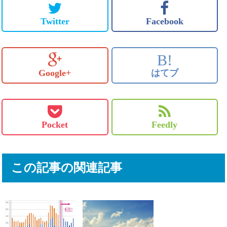
Twitter
Facebook
B!
Google+
はてブ
Pocket
Feedly
この記事の関連記事