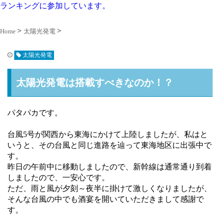
ランキングに参加しています。
Home
太陽光発電
太陽光発電
太陽光発電は搭載すべきなのか！？
パタパカです。
台風5号が関西から東海にかけて上陸しましたが、私はと
いうと、その台風と同じ進路を辿って東海地区に出張中で
す。
昨日の午前中に移動しましたので、新幹線は通常通り到着
しましたので、一安心です。
ただ、雨と風が夕刻～夜半に掛けて激しくなりましたが、
そんな台風の中でも酒宴を開いていただきまして感謝で
す。