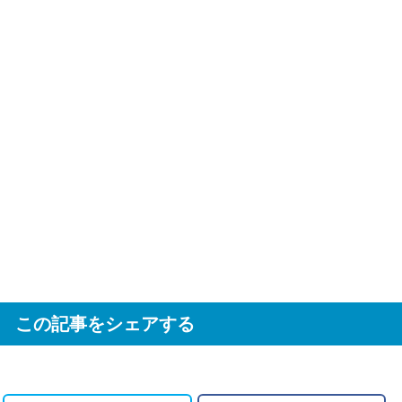
この記事をシェアする