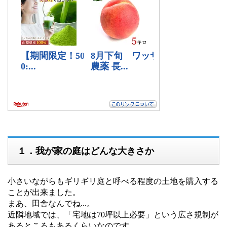
１．我が家の庭はどんな大きさか
小さいながらもギリギリ庭と呼べる程度の土地を購入する
ことが出来ました。
まあ、田舎なんでね...。
近隣地域では、「宅地は70坪以上必要」という広さ規制が
あるところもあるくらいなのです。