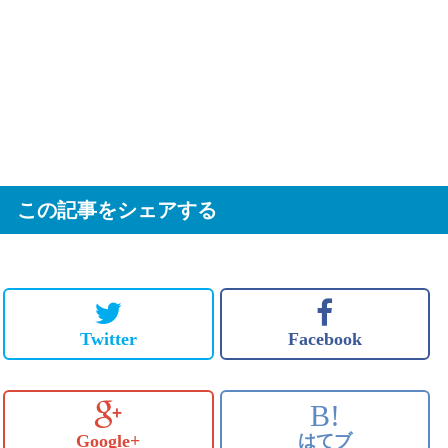
この記事をシェアする
Twitter
Facebook
B!
Google+
はてブ