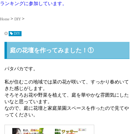
ランキングに参加しています。
Home
DIY
DIY
庭の花壇を作ってみました！①
パタパカです。
私が住むこの地域では菜の花が咲いて、すっかり春めいて
きた感じがします。
そろそろお花や野菜を植えて、庭を華やかな雰囲気にした
いなと思っています。
なので、庭に花壇と家庭菜園スペースを作ったので見てや
ってください。