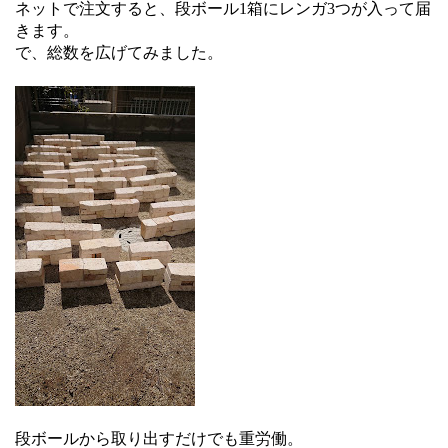
ネットで注文すると、段ボール1箱にレンガ3つが入って届
きます。
で、総数を広げてみました。
段ボールから取り出すだけでも重労働。