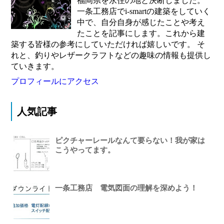
福岡県を永住の地と決断しました。
一条工務店でi-smartの建築をしていく
中で、自分自身が感じたことや考え
たことを記事にします。これから建
築する皆様の参考にしていただければ嬉しいです。 そ
れと、釣りやレザークラフトなどの趣味の情報も提供し
ていきます。
プロフィールにアクセス
人気記事
ピクチャーレールなんて要らない！我が家は
こうやってます。
一条工務店 電気図面の理解を深めよう！