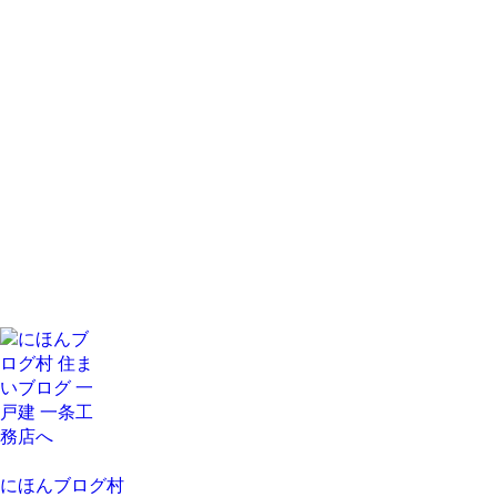
にほんブログ村