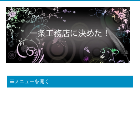
メニューを開く