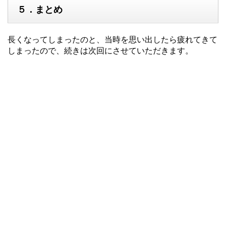
５．まとめ
長くなってしまったのと、当時を思い出したら疲れてきて
しまったので、続きは次回にさせていただきます。