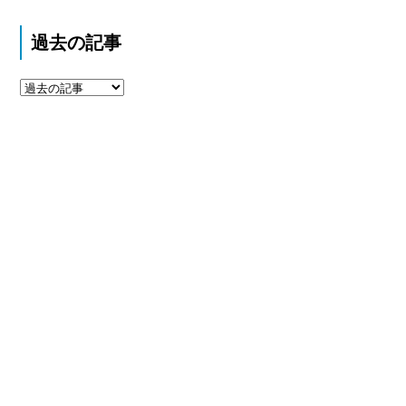
過去の記事