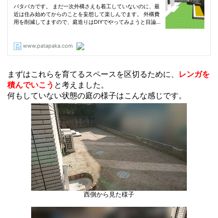
まずはこれらを育てるスペースを区切るために、
レンガを
積んでいこう
と考えました。
何もしていない状態の庭の様子はこんな感じです。
西側から見た様子