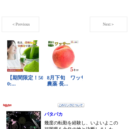
＜Previous
Next＞
パタパカ
幾度の転勤を経験し、いよいよこの